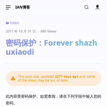
IAN博客
Video
2011 年 10 月 31 日
·
680 Views
密码保护：Forever shazh
uxiaodi
This post was updated
2277 days ago
and some
of the ideas may be out of date.
此内容受密码保护。如需查阅，请在下列字段中输入您的
密码。