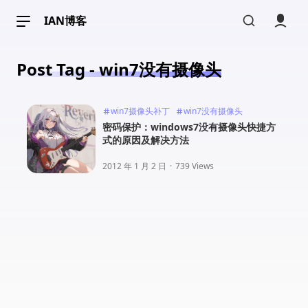
IAN博客
Post Tag - win7没有摄像头
win7摄像头补丁
win7没有摄像头
密码保护：windows7没有摄像头快捷方
式的原因及解决方法
2012 年 1 月 2 日
·
739 Views