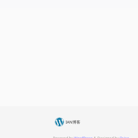
IAN博客