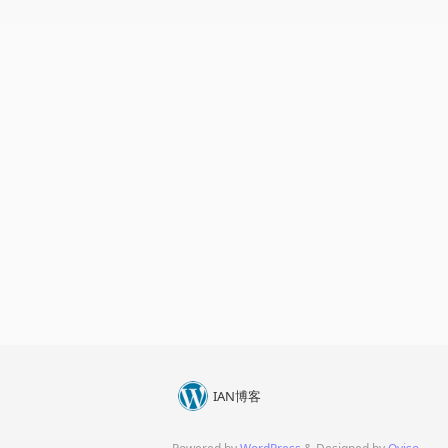
IAN博客