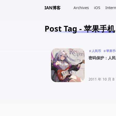
IAN博客
Archives
iOS
Inter
Post Tag - 苹果手机
人民币
苹果手
密码保护：人民
2011 年 10 月 8