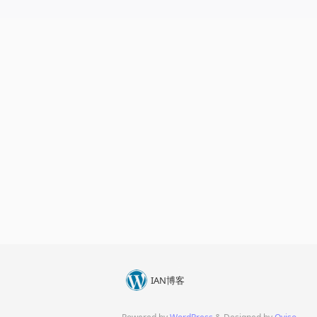
IAN博客