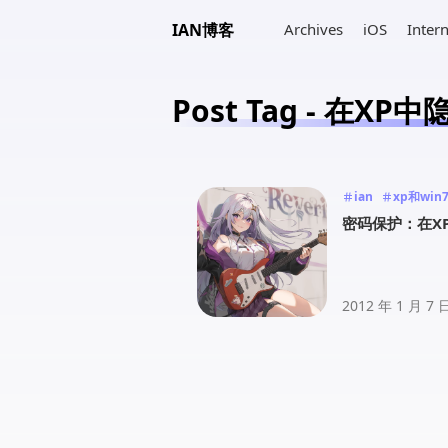
IAN博客
Archives
iOS
Inter
Post Tag - 在XP
ian
xp和wi
密码保护：在X
2012 年 1 月 7 