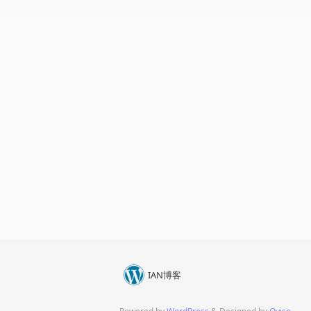
IAN博客