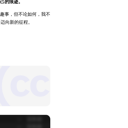
己的痕迹。
趣事，但不论如何，我不
客迈向新的征程。