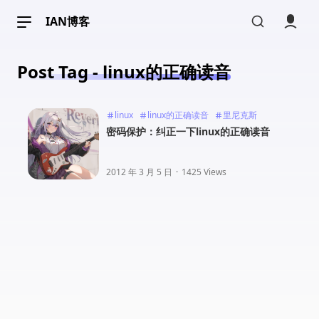
IAN博客
Post Tag - linux的正确读音
linux
linux的正确读音
里尼克斯
密码保护：纠正一下linux的正确读音
2012 年 3 月 5 日
·
1425 Views